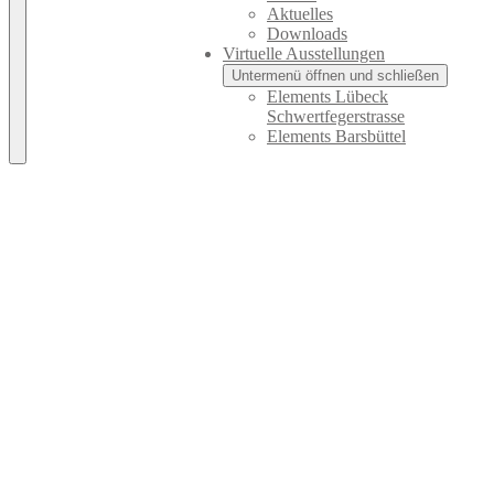
Aktuelles
Downloads
Virtuelle Ausstellungen
Untermenü öffnen und schließen
Elements Lübeck
Schwertfegerstrasse
Elements Barsbüttel