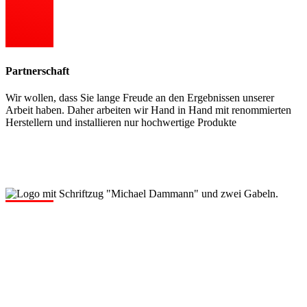
Partnerschaft
Wir wollen, dass Sie lange Freude an den Ergebnissen unserer
Arbeit haben. Daher arbeiten wir Hand in Hand mit renommierten
Herstellern und installieren nur hochwertige Produkte
Zusammenarbeit