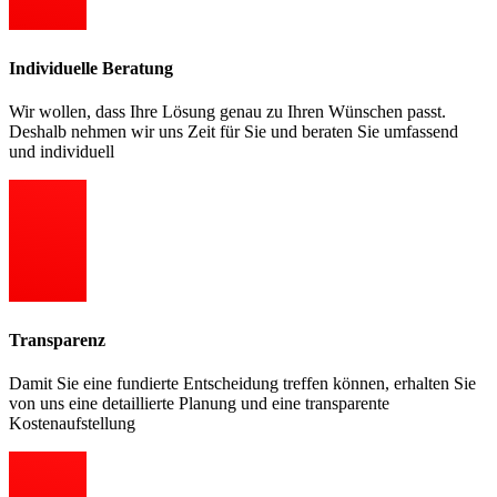
Individuelle Beratung
Wir wollen, dass Ihre Lösung genau zu Ihren Wünschen passt.
Deshalb nehmen wir uns Zeit für Sie und beraten Sie umfassend
und individuell
Transparenz
Damit Sie eine fundierte Entscheidung treffen können, erhalten Sie
von uns eine detaillierte Planung und eine transparente
Kostenaufstellung