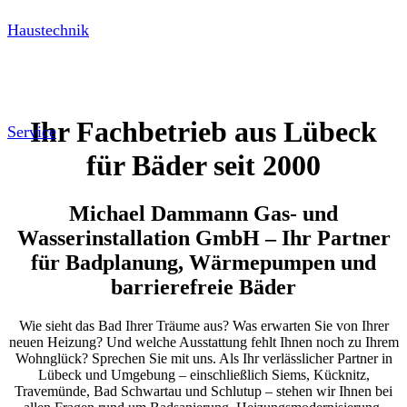
Haustechnik
Ihr Fachbetrieb aus Lübeck
Service
für Bäder seit 2000
Michael Dammann Gas- und
Wasserinstallation GmbH – Ihr Partner
für Badplanung, Wärmepumpen und
barrierefreie Bäder
Wie sieht das Bad Ihrer Träume aus? Was erwarten Sie von Ihrer
neuen Heizung? Und welche Ausstattung fehlt Ihnen noch zu Ihrem
Wohnglück? Sprechen Sie mit uns. Als Ihr verlässlicher Partner in
Lübeck und Umgebung – einschließlich Siems, Kücknitz,
Travemünde, Bad Schwartau und Schlutup – stehen wir Ihnen bei