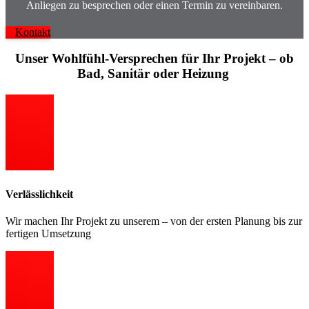
Anliegen zu besprechen oder einen Termin zu vereinbaren.
Kontakt
Unser Wohlfühl-Versprechen für Ihr Projekt – ob
Bad, Sanitär oder Heizung
Verlässlichkeit
Wir machen Ihr Projekt zu unserem – von der ersten Planung bis zur
fertigen Umsetzung